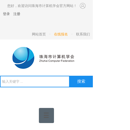
您好，欢迎访问珠海市计算机学会官方网站！
登录
|
注册
网站首页
·
在线报名
·
联系我们
搜索